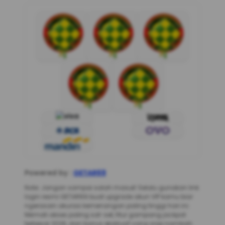
Powered by :
GETAR69
Note: Jangan sampai salah masuk! Selalu gunakan link
login resmi GETAR69 buat upgrade akun VIP kamu biar
ngerasain akurasi kemenangan paling tinggi hari ini.
Nikmati akses paling sat-set, fitur gampang jackpot
terbesar 2026, dan bonus eksklusif yang siap nambah