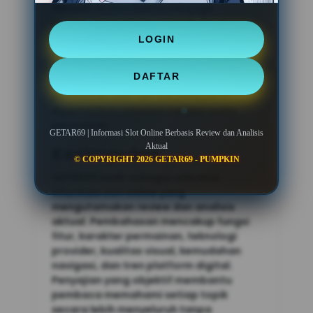
Metode ini membantu menjaga
pembahasan tetap terarah. Pembaca
tidak hanya memperoleh deskripsi
LOGIN
umum, tetapi juga mendapatkan
konteks mengenai alasan sebuah fitur
DAFTAR
dianggap penting, cara kerja elemen
permainan, dan hal-hal yang perlu
diperhatikan sebelum menilai suatu
permainan.
GETAR69 | Informasi Slot Online Berbasis Review dan Analisis
Aktual
Kesimpulan
© COPYRIGHT 2026 GETAR69 - PUMPKIN
GETAR69 hadir sebagai referensi
informasi slot online yang
mengutamakan review dan analisis
aktual. Pembahasan mencakup fungsi
fitur, karakter permainan, teknologi
provider, kualitas visual, kemudahan
navigasi, dan tren platform digital.
Penyajian yang objektif membantu
pembaca memahami setiap topik
secara lebih menyeluruh tanpa