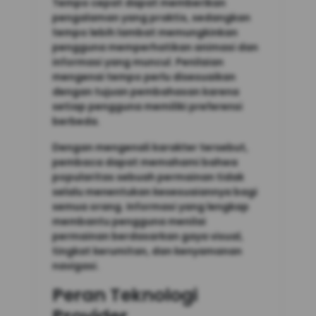
Tempo cepat dapat memberikan
pengalaman yang praktis, sedangkan
tempo lebih lambat memungkinkan
pengguna memperhatikan animasi dan
informasi yang muncul. Penilaian
mengenai tempo perlu disesuaikan
dengan tujuan pembahasan karena
setiap pengguna memiliki preferensi
berbeda.
Dengan mengenali karakter tersebut,
pembaca dapat memahami bahwa
popularitas sebuah permainan tidak
selalu menentukan kesesuaiannya bagi
semua orang. Informasi yang lengkap
membantu pengguna menilai
permainan berdasarkan gaya visual,
tingkat kerumitan, dan kenyamanan
navigasi.
Peran Teknologi