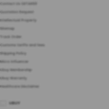
Contact Us GETAR69
Quotation Request
Intellectual Property
Sitemap
Track Order
Customs tariffs and fees
Shipping Policy
Micro Influencer
Ubuy Membership
Ubuy Warranty
Healthcare Disclaimer
UBUY