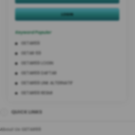
LOGIN
Keyword Populer
GETAR69
GETAR 69
GETAR69 LOGIN
GETAR69 DAFTAR
GETAR69 LINK ALTERNATIF
GETAR69 RESMI
GETAR69 RTP
QUICK LINKS
GETAR 69
GETAR69
About Us GETAR69