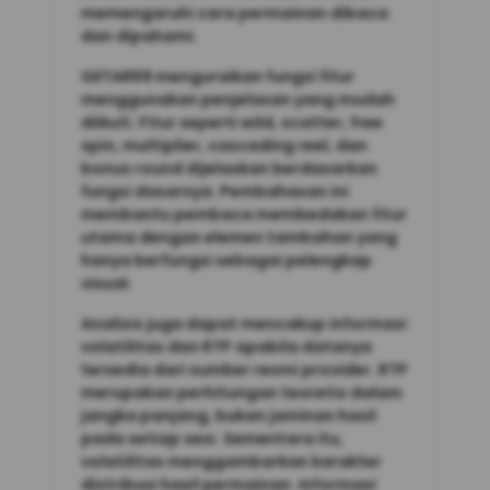
memengaruhi cara permainan dibaca
dan dipahami.
GETAR69 menguraikan fungsi fitur
menggunakan penjelasan yang mudah
diikuti. Fitur seperti wild, scatter, free
spin, multiplier, cascading reel, dan
bonus round dijelaskan berdasarkan
fungsi dasarnya. Pembahasan ini
membantu pembaca membedakan fitur
utama dengan elemen tambahan yang
hanya berfungsi sebagai pelengkap
visual.
Analisis juga dapat mencakup informasi
volatilitas dan RTP apabila datanya
tersedia dari sumber resmi provider. RTP
merupakan perhitungan teoretis dalam
jangka panjang, bukan jaminan hasil
pada setiap sesi. Sementara itu,
volatilitas menggambarkan karakter
distribusi hasil permainan. Informasi