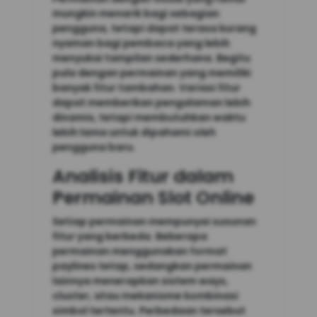
mungkin menarik bagi sebagian
pengguna, tetapi dapat terasa kurang
nyaman bagi pembaca yang lebih
menyukai tampilan sederhana. Begitu
pula dengan permainan yang memiliki
banyak fitur tambahan. Variasi fitur
dapat memberikan pengalaman lebih
dinamis, tetapi membutuhkan waktu
lebih lama untuk dipahami oleh
pengguna baru.
Analisis Fitur dalam
Permainan Slot Online
Setiap permainan mempunyai susunan
fitur yang berbeda. Beberapa
permainan menggunakan format
paylines tetap, sedangkan permainan
lainnya menerapkan sistem ways,
cluster, atau mekanisme kombinasi
simbol tertentu. Perbedaan tersebut