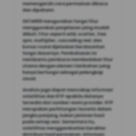
memengaruhi cara permainan dibaca
dan dipahami.
GETAR69 menguraikan fungsi fitur
menggunakan penjelasan yang mudah
diikuti. Fitur seperti wild, scatter, free
spin, multiplier, cascading reel, dan
bonus round dijelaskan berdasarkan
fungsi dasarnya. Pembahasan ini
membantu pembaca membedakan fitur
utama dengan elemen tambahan yang
hanya berfungsi sebagai pelengkap
visual.
Analisis juga dapat mencakup informasi
volatilitas dan RTP apabila datanya
tersedia dari sumber resmi provider. RTP
merupakan perhitungan teoretis dalam
jangka panjang, bukan jaminan hasil
pada setiap sesi. Sementara itu,
volatilitas menggambarkan karakter
distribusi hasil permainan. Informasi