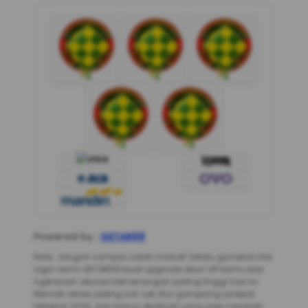
Powered by :
GETAR69
Note: Jangan sampai salah masuk! Selalu gunakan link
login resmi GETAR69 buat upgrade akun VIP kamu biar
ngerasain akurasi kemenangan paling tinggi hari ini.
Nikmati akses paling sat-set, fitur gampang jackpot
terbesar 2026, dan bonus eksklusif yang siap nambah