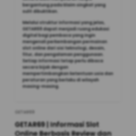
bergantung pada klaim singkat yang
sulit dibuktikan.
Melalui struktur informasi yang jelas,
GETAR69 dapat menjadi ruang edukasi
digital bagi pembaca yang ingin
mengenali perkembangan permainan
slot online dari sisi teknologi, desain,
fitur, dan pengalaman penggunaan.
Setiap informasi tetap perlu dibaca
secara bijak dengan
mempertimbangkan ketentuan usia dan
peraturan yang berlaku di wilayah
masing-masing.
GETAR69
GETAR69 | Informasi Slot
Online Berbasis Review dan