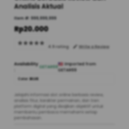
Analisis Aktual
Item #:
999,999,999
Rp20.000
4.9 rating
Write a Review
Availability
Imported from
GETAR69
:
GETAR69
Color :
BLUE
Jelajahi informasi slot online berbasis review,
analisis fitur, karakter permainan, dan tren
platform digital yang disajikan objektif untuk
membantu pembaca memahami setiap
pembahasan.