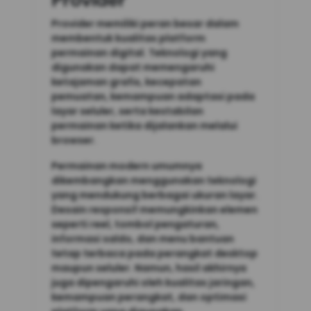
Provider
Provider memiliki peran besar dalam
membentuk kualitas platform
permainan digital. Teknologi yang
digunakan dapat memengaruhi
ketajaman grafis, kecepatan
pemuatan, kemampuan adaptasi pada
layar seluler, serta kestabilan
permainan ketika dijalankan melalui
browser.
Permainan modern umumnya
dikembangkan menggunakan teknologi
yang mendukung berbagai ukuran layar.
Desain responsif memungkinkan elemen
seperti reel, tombol pengaturan,
informasi saldo, dan menu bantuan
tetap terbaca pada perangkat desktop
maupun seluler. Namun, hasil akhirnya
juga dipengaruhi oleh kualitas jaringan,
kemampuan perangkat, dan optimasi