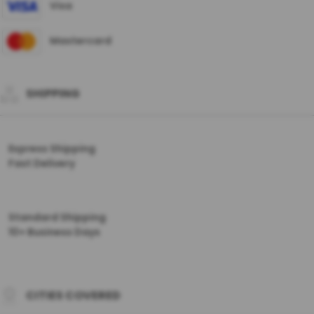
Visa
Mastercard
SHIPPING
Express Shipping
Fast Delivery
Standard Shipping
10+ Business Days
CITIES COVERED