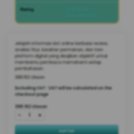
Rating
★★★★★
—
999,889,009
Jelajahi informasi slot online berbasis review,
analisis fitur, karakter permainan, dan tren
platform digital yang disajikan objektif untuk
membantu pembaca memahami setiap
pembahasan.
388.162 Ulasan
Excluding VAT : VAT will be calculated on the
checkout page
388.162 Ulasan
-
+
DAFTAR