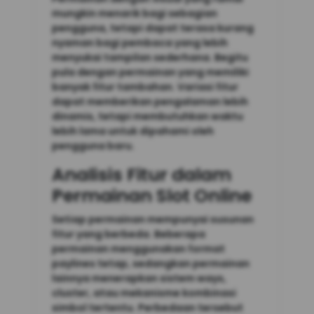
mungkin menarik bagi sebagian
pengguna, tetapi dapat terasa kurang
nyaman bagi pembaca yang lebih
menyukai tampilan sederhana. Begitu
pula dengan permainan yang memiliki
banyak fitur tambahan. Variasi fitur
dapat memberikan pengalaman lebih
dinamis, tetapi membutuhkan waktu
lebih lama untuk dipahami oleh
pengguna baru.
Analisis Fitur dalam
Permainan Slot Online
Setiap permainan mempunyai susunan
fitur yang berbeda. Beberapa
permainan menggunakan format
paylines tetap, sedangkan permainan
lainnya menerapkan sistem ways,
cluster, atau mekanisme kombinasi
simbol tertentu. Perbedaan tersebut