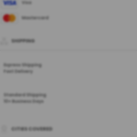
Visa
Mastercard
SHIPPING
Express Shipping
Fast Delivery
Standard Shipping
10+ Business Days
CITIES COVERED