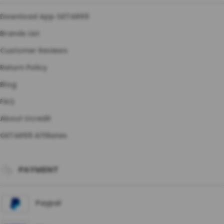
Download App GETAR69
Brands List
Customer Reviews
Return Policy
Blog
FAQ
About Ucredit
GETAR69 Affiliates
PAYMENT
Paypal