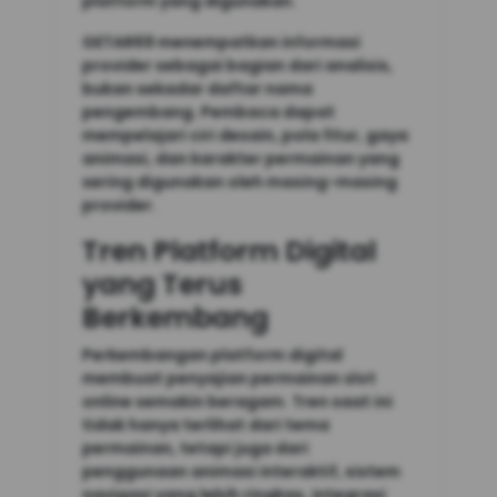
platform yang digunakan.
GETAR69 menempatkan informasi
provider sebagai bagian dari analisis,
bukan sekadar daftar nama
pengembang. Pembaca dapat
mempelajari ciri desain, pola fitur, gaya
animasi, dan karakter permainan yang
sering digunakan oleh masing-masing
provider.
Tren Platform Digital
yang Terus
Berkembang
Perkembangan platform digital
membuat penyajian permainan slot
online semakin beragam. Tren saat ini
tidak hanya terlihat dari tema
permainan, tetapi juga dari
penggunaan animasi interaktif, sistem
navigasi yang lebih ringkas, integrasi