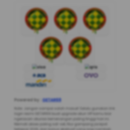
Powered by :
GETAR69
Note: Jangan sampai salah masuk! Selalu gunakan link
login resmi GETAR69 buat upgrade akun VIP kamu biar
ngerasain akurasi kemenangan paling tinggi hari ini.
Nikmati akses paling sat-set, fitur gampang jackpot
terbesar 2026, dan bonus eksklusif yang siap nambah