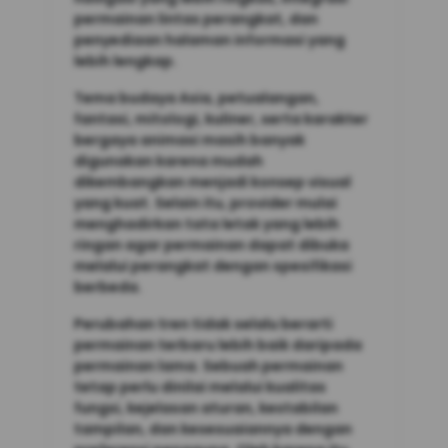
permainan lintas perangkat, dan
penyediaan halaman informasi yang
lebih lengkap.
Tema budaya Asia, petualangan,
fantasi, mitologi, kuliner, serta karakter
bergaya animasi masih banyak
digunakan karena mudah
dikembangkan menjadi konsep visual
yang kuat. Selain itu, provider mulai
menghadirkan tata letak yang lebih
ringan agar permainan dapat dibuka
melalui perangkat dengan spesifikasi
berbeda.
Perubahan tren tidak selalu berarti
permainan terbaru lebih baik daripada
permainan lama. Sebuah permainan
tetap perlu dinilai melalui kualitas
fungsi, kejelasan aturan, kestabilan
tampilan, dan kesesuaiannya dengan