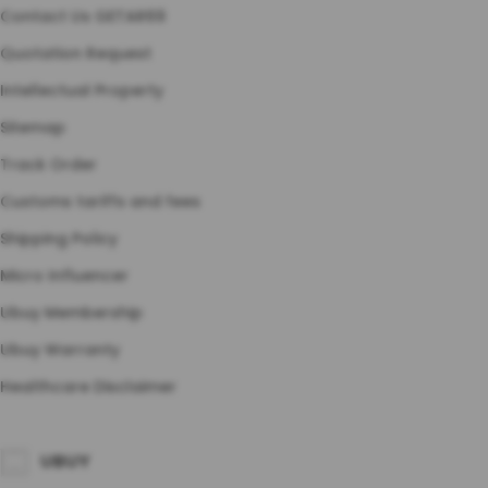
Contact Us GETAR69
Quotation Request
Intellectual Property
Sitemap
Track Order
Customs tariffs and fees
Shipping Policy
Micro Influencer
Ubuy Membership
Ubuy Warranty
Healthcare Disclaimer
UBUY