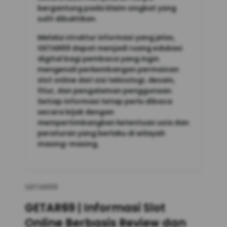
bergantung pada klaim singkat yang
sulit dibuktikan.
Melalui struktur informasi yang jelas,
GETAR69 dapat menjadi ruang edukasi
digital bagi pembaca yang ingin
mengenali perkembangan permainan
slot online dari sisi teknologi, desain,
fitur, dan pengalaman penggunaan.
Setiap informasi tetap perlu dibaca
secara bijak dengan
mempertimbangkan ketentuan usia dan
peraturan yang berlaku di wilayah
masing-masing.
GETAR69
GETAR69 | Informasi Slot
Online Berbasis Review dan