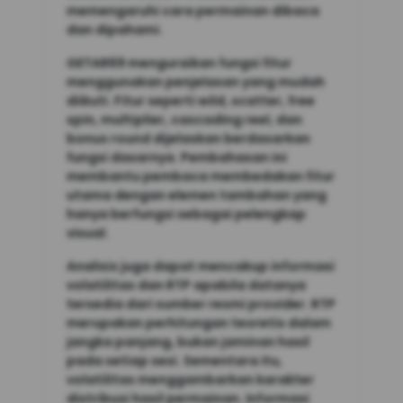
memengaruhi cara permainan dibaca
dan dipahami.
GETAR69 menguraikan fungsi fitur
menggunakan penjelasan yang mudah
diikuti. Fitur seperti wild, scatter, free
spin, multiplier, cascading reel, dan
bonus round dijelaskan berdasarkan
fungsi dasarnya. Pembahasan ini
membantu pembaca membedakan fitur
utama dengan elemen tambahan yang
hanya berfungsi sebagai pelengkap
visual.
Analisis juga dapat mencakup informasi
volatilitas dan RTP apabila datanya
tersedia dari sumber resmi provider. RTP
merupakan perhitungan teoretis dalam
jangka panjang, bukan jaminan hasil
pada setiap sesi. Sementara itu,
volatilitas menggambarkan karakter
distribusi hasil permainan. Informasi