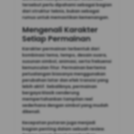
tersebut perlu dipahami sebagai bagian
dari struktur teknis, bukan sebagai
rumus untuk memastikan kemenangan.
Mengenali Karakter
Setiap Permainan
Karakter permainan terbentuk dari
kombinasi tema, tempo, desain suara,
susunan simbol, animasi, serta frekuensi
kemunculan fitur. Permainan bertema
petualangan biasanya menggunakan
perubahan latar dan efek transisi yang
lebih aktif. Sebaliknya, permainan
bergaya klasik cenderung
mempertahankan tampilan reel
sederhana dengan simbol yang mudah
dikenali.
Kecepatan putaran juga menjadi
bagian penting dalam sebuah review.