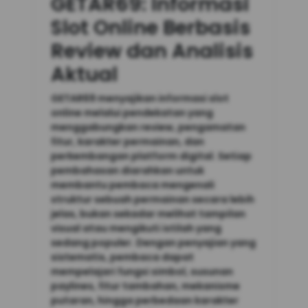
GETAR69: Informasi
Slot Online Berbasis
Review dan Analisis
Aktual
GETAR69 menyajikan informasi slot
online melalui pendekatan yang
menggabungkan review, pengamatan
fitur, karakter permainan, dan
perkembangan platform digital. Setiap
pembahasan diarahkan untuk
membantu pembaca mengenali
struktur sebuah permainan secara lebih
jelas, bukan sekadar melihat tampilan
visual atau mengikuti istilah yang
sedang populer. Dengan penyajian yang
sistematis, pembaca dapat
mempelajari fungsi simbol, susunan
paylines, fitur tambahan, mekanisme
putaran, hingga perbedaan karakter