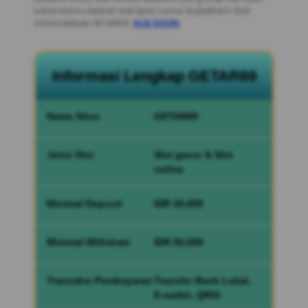
saldo kamu berkali-kali lipat cuma di platform Slot
online terbaik GETAR69.
KLIK DISINI
.
Informasi Lengkap GETAR69
Nama Situs
GETAR69
Jenis Slot
Slot gacor & Slot
online
Minimal Deposit
IDR 20,000
Minimal Withdraw
IDR 50,000
Transaksi Pembayaran
Transfer Bank Lokal,
E-wallet, QRIS