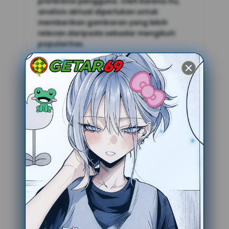
preferensi pengguna. Oleh karena itu,
analisis aktual diperlukan untuk
memberikan gambaran yang lebih
relevan daripada sekadar mengikuti
popularitas.
Cara GETAR69
Menyusun Informasi
Setiap pembahasan di GETAR69 dapat
disusun melalui tahapan pengamatan
yang jelas. Pertama, identifikasi
dilakukan terhadap tema dan struktur
dasar permainan. Kedua, fitur utama
dipelajari berdasarkan informasi yang
tersedia. Ketiga, kualitas tampilan,
navigasi, dan pengalaman penggunaan
dianalisis. Terakhir, hasil pengamatan
dirangkum dalam bahasa yang mudah
dipahami tanpa membuat klaim
berlebihan.