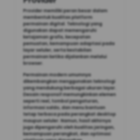
Provider
Provider memiliki peran besar dalam
membentuk kualitas platform
permainan digital. Teknologi yang
digunakan dapat memengaruhi
ketajaman grafis, kecepatan
pemuatan, kemampuan adaptasi pada
layar seluler, serta kestabilan
permainan ketika dijalankan melalui
browser.
Permainan modern umumnya
dikembangkan menggunakan teknologi
yang mendukung berbagai ukuran layar.
Desain responsif memungkinkan elemen
seperti reel, tombol pengaturan,
informasi saldo, dan menu bantuan
tetap terbaca pada perangkat desktop
maupun seluler. Namun, hasil akhirnya
juga dipengaruhi oleh kualitas jaringan,
kemampuan perangkat, dan optimasi