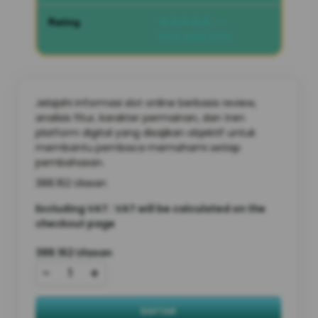
Rating
★★★★★
—
999,889,009
Jelajahi informasi slot online berbasis review,
analisis fitur, karakter permainan, dan tren
platform digital yang disajikan objektif untuk
membantu pembaca memahami setiap
pembahasan.
388.162 Ulasan
Excluding VAT : VAT will be calculated on the
checkout page
388.162 Ulasan
-
+
DAFTAR