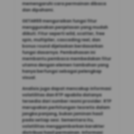
memengaruhi cara permainan dibaca
dan dipahami.
GETAR69 menguraikan fungsi fitur
menggunakan penjelasan yang mudah
diikuti. Fitur seperti wild, scatter, free
spin, multiplier, cascading reel, dan
bonus round dijelaskan berdasarkan
fungsi dasarnya. Pembahasan ini
membantu pembaca membedakan fitur
utama dengan elemen tambahan yang
hanya berfungsi sebagai pelengkap
visual.
Analisis juga dapat mencakup informasi
volatilitas dan RTP apabila datanya
tersedia dari sumber resmi provider. RTP
merupakan perhitungan teoretis dalam
jangka panjang, bukan jaminan hasil
pada setiap sesi. Sementara itu,
volatilitas menggambarkan karakter
distribusi hasil permainan. Informasi