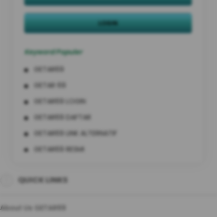
LOGIN
Keyword Populer
GETAR69
GETAR 69
GETAR69 LOGIN
GETAR69 DAFTAR
GETAR69 LINK ALTERNATIF
GETAR69 RESMI
GETAR69 RTP
QUICK LINKS
GETAR 69
GETAR69
About Us GETAR69