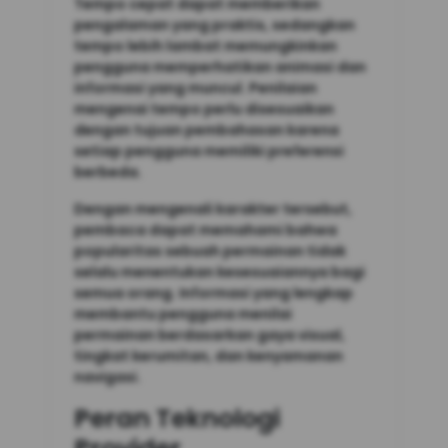
Tempo cepat dapat memberikan
pengalaman yang praktis, sedangkan
tempo lebih lambat memungkinkan
pengguna memperhatikan animasi dan
informasi yang muncul. Penilaian
mengenai tempo perlu disesuaikan
dengan tujuan pembahasan karena
setiap pengguna memiliki preferensi
berbeda.
Dengan mengenali karakter tersebut,
pembaca dapat memahami bahwa
popularitas sebuah permainan tidak
selalu menentukan kesesuaiannya bagi
semua orang. Informasi yang lengkap
membantu pengguna menilai
permainan berdasarkan gaya visual,
tingkat kerumitan, dan kenyamanan
navigasi.
Peran Teknologi