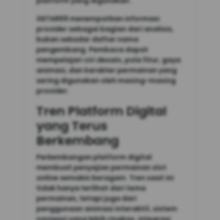
platform yang digunakan.
GETAR69 menempatkan informasi
provider sebagai bagian dari analisis,
bukan sekadar daftar nama
pengembang. Pembaca dapat
mempelajari ciri desain, pola fitur, gaya
animasi, dan karakter permainan yang
sering digunakan oleh masing-masing
provider.
Tren Platform Digital
yang Terus
Berkembang
Perkembangan platform digital
membuat penyajian permainan slot
online semakin beragam. Tren saat ini
tidak hanya terlihat dari tema
permainan, tetapi juga dari
penggunaan animasi interaktif, sistem
navigasi yang lebih ringkas, integrasi