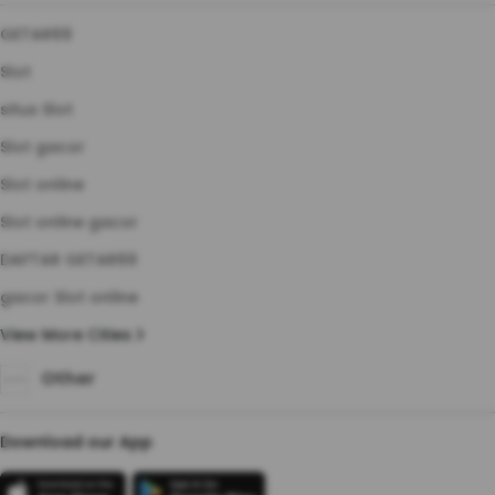
GETAR69
Slot
situs Slot
Slot gacor
Slot online
Slot online gacor
DAFTAR GETAR69
gacor Slot online
View More Cities
Other
Download our App