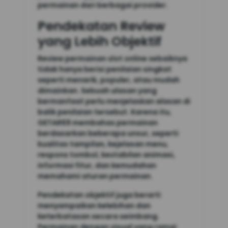
permainan dari berbagai provider.
Pendekatan Review
yang Lebih Objektif
Review permainan slot online sebaiknya
tidak hanya berisi penilaian singkat
seperti menarik, populer, atau mudah
dimainkan. Sebuah ulasan yang
bermanfaat perlu menjelaskan alasan di
balik penilaian tersebut. Karena itu,
GETAR69 membahas permainan
berdasarkan beberapa unsur, seperti
kualitas tampilan, kejelasan menu,
respons tombol, kestabilan animasi,
informasi fitur, dan kemudahan
memahami aturan permainan.
Pendekatan objektif juga berarti
menyampaikan kelebihan dan
keterbatasan secara seimbang.
Permainan dengan visual yang ramai