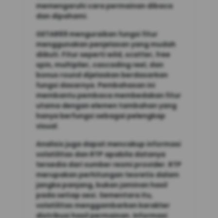
memengaruhi cara permainan dibaca
dan dipahami.
GETAR69 menguraikan fungsi fitur
menggunakan penjelasan yang mudah
diikuti. Fitur seperti wild, scatter, free
spin, multiplier, cascading reel, dan
bonus round dijelaskan berdasarkan
fungsi dasarnya. Pembahasan ini
membantu pembaca membedakan fitur
utama dengan elemen tambahan yang
hanya berfungsi sebagai pelengkap
visual.
Analisis juga dapat mencakup informasi
volatilitas dan RTP apabila datanya
tersedia dari sumber resmi provider. RTP
merupakan perhitungan teoretis dalam
jangka panjang, bukan jaminan hasil
pada setiap sesi. Sementara itu,
volatilitas menggambarkan karakter
distribusi hasil permainan. Informasi