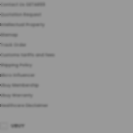
Contact Us GETAR69
Quotation Request
Intellectual Property
Sitemap
Track Order
Customs tariffs and fees
Shipping Policy
Micro Influencer
Ubuy Membership
Ubuy Warranty
Healthcare Disclaimer
UBUY