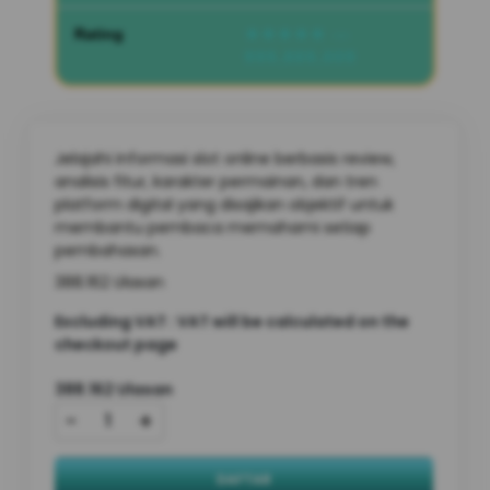
Rating
★★★★★
—
999,889,009
Jelajahi informasi slot online berbasis review,
analisis fitur, karakter permainan, dan tren
platform digital yang disajikan objektif untuk
membantu pembaca memahami setiap
pembahasan.
388.162 Ulasan
Excluding VAT : VAT will be calculated on the
checkout page
388.162 Ulasan
-
+
DAFTAR