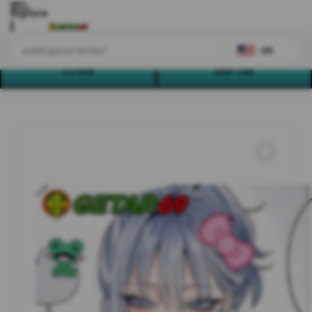
Explore
US
LOGIN
DAFTAR