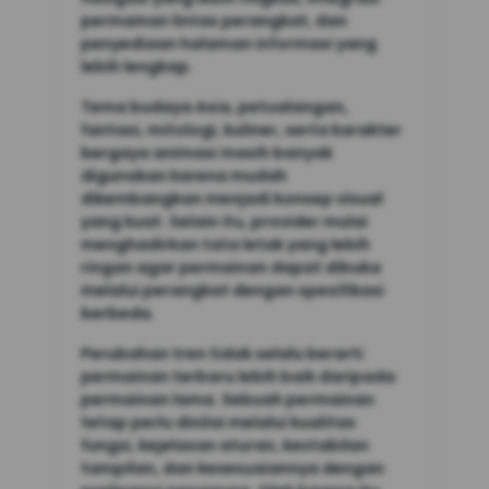
permainan lintas perangkat, dan
penyediaan halaman informasi yang
lebih lengkap.
Tema budaya Asia, petualangan,
fantasi, mitologi, kuliner, serta karakter
bergaya animasi masih banyak
digunakan karena mudah
dikembangkan menjadi konsep visual
yang kuat. Selain itu, provider mulai
menghadirkan tata letak yang lebih
ringan agar permainan dapat dibuka
melalui perangkat dengan spesifikasi
berbeda.
Perubahan tren tidak selalu berarti
permainan terbaru lebih baik daripada
permainan lama. Sebuah permainan
tetap perlu dinilai melalui kualitas
fungsi, kejelasan aturan, kestabilan
tampilan, dan kesesuaiannya dengan