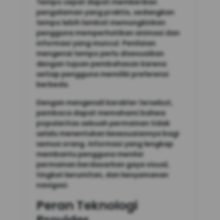
Tempo cepat dapat memberikan
pengalaman yang praktis, sedangkan
tempo lebih lambat memungkinkan
pengguna memperhatikan animasi dan
informasi yang muncul. Penilaian
mengenai tempo perlu disesuaikan
dengan tujuan pembahasan karena
setiap pengguna memiliki preferensi
berbeda.
Dengan mengenali karakter tersebut,
pembaca dapat memahami bahwa
popularitas sebuah permainan tidak
selalu menentukan kesesuaiannya bagi
semua orang. Informasi yang lengkap
membantu pengguna menilai
permainan berdasarkan gaya visual,
tingkat kerumitan, dan kenyamanan
navigasi.
Peran Teknologi