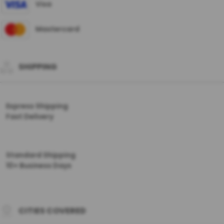
Visa
Mastercard
SHIPPING
Express Shipping
Fast Delivery
Standard Shipping
10+ Business Days
CITIES COVERED