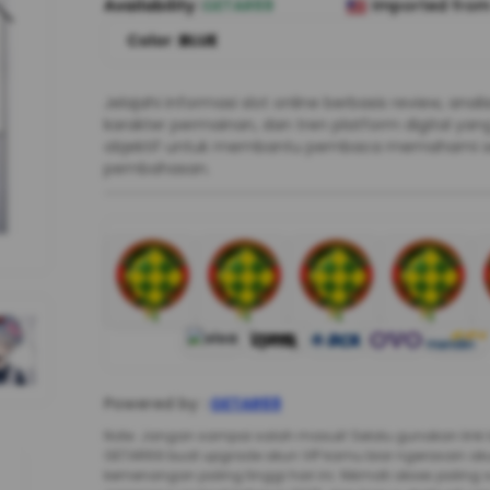
Availability :
GETAR69
Imported fro
Color :
BLUE
Jelajahi informasi slot online berbasis review, analisi
karakter permainan, dan tren platform digital yang
objektif untuk membantu pembaca memahami s
pembahasan.
Powered by :
GETAR69
Note: Jangan sampai salah masuk! Selalu gunakan link l
GETAR69 buat upgrade akun VIP kamu biar ngerasain ak
kemenangan paling tinggi hari ini. Nikmati akses paling sa