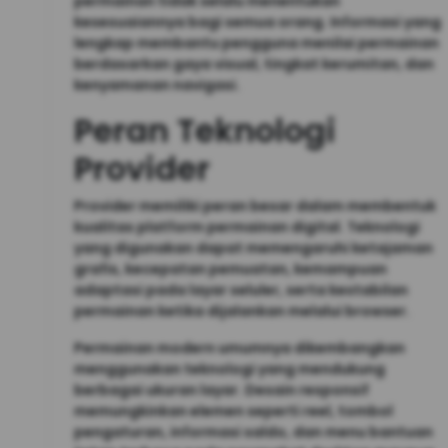
permainan tidak selalu menentukan
kesesuaiannya bagi semua orang. Informasi yang
lengkap membantu pengguna menilai permainan
berdasarkan gaya visual, tingkat kerumitan, dan
kenyamanan navigasi.
Peran Teknologi
Provider
Provider memiliki peran besar dalam membentuk
kualitas platform permainan digital. Teknologi
yang digunakan dapat memengaruhi ketajaman
grafis, kecepatan pemuatan, kemampuan
adaptasi pada layar seluler, serta kestabilan
permainan ketika dijalankan melalui browser.
Permainan modern umumnya dikembangkan
menggunakan teknologi yang mendukung
berbagai ukuran layar. Desain responsif
memungkinkan elemen seperti reel, tombol
pengaturan, informasi saldo, dan menu bantuan