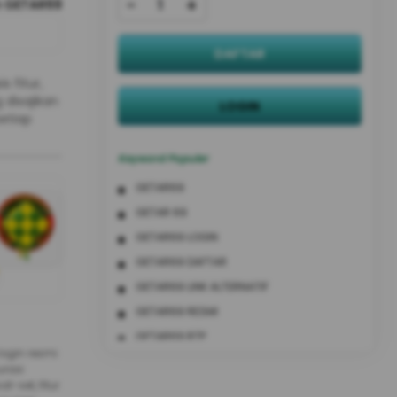
-
+
m GETAR69
DAFTAR
s fitur,
 disajikan
LOGIN
etiap
Keyword Populer
GETAR69
GETAR 69
GETAR69 LOGIN
GETAR69 DAFTAR
GETAR69 LINK ALTERNATIF
GETAR69 RESMI
GETAR69 RTP
ogin resmi
GETAR 69
urasi
t-set, fitur
GETAR69