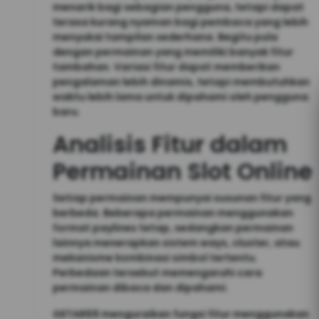
menarik bagi sebagian pengguna, tetapi dapat
terasa kurang nyaman bagi pembaca yang lebih
menyukai tampilan sederhana. Begitu pula
dengan permainan yang memiliki banyak fitur
tambahan. Variasi fitur dapat memberikan
pengalaman lebih dinamis, tetapi membutuhkan
waktu lebih lama untuk dipahami oleh pengguna
baru.
Analisis Fitur dalam
Permainan Slot Online
Setiap permainan mempunyai susunan fitur yang
berbeda. Beberapa permainan menggunakan
format paylines tetap, sedangkan permainan
lainnya menerapkan sistem ways, cluster, atau
mekanisme kombinasi simbol tertentu.
Perbedaan tersebut memengaruhi cara
permainan dibaca dan dipahami.
GETAR69 menguraikan fungsi fitur menggunakan