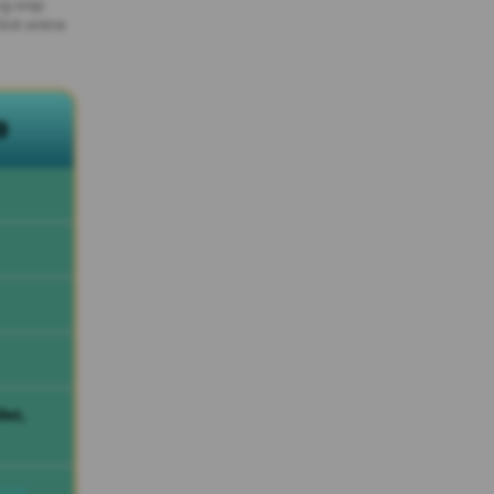
ng siap
lot online
9
let,
009