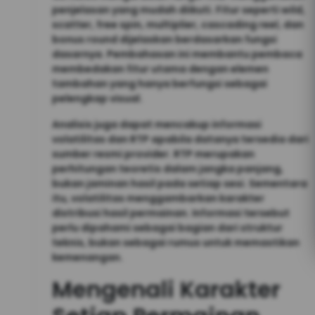
penjelasan yang mudah diikuti. Fitur seperti wild,
scatter, free spin, multiplier, cascading reel, dan
bonus round dijelaskan berdasarkan fungsi
dasarnya. Pembahasan ini membantu pembaca
membedakan fitur utama dengan elemen
tambahan yang hanya berfungsi sebagai
pelengkap visual.
Analisis juga dapat mencakup informasi
volatilitas dan RTP apabila datanya tersedia dari
sumber resmi provider. RTP merupakan
perhitungan teoretis dalam jangka panjang,
bukan jaminan hasil pada setiap sesi. Sementara
itu, volatilitas menggambarkan karakter
distribusi hasil permainan. Informasi tersebut
perlu dipahami sebagai bagian dari struktur
teknis, bukan sebagai rumus untuk memastikan
kemenangan.
Mengenali Karakter