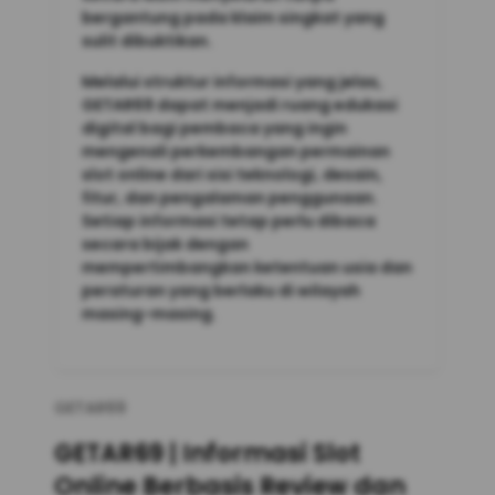
bergantung pada klaim singkat yang
sulit dibuktikan.
Melalui struktur informasi yang jelas,
GETAR69 dapat menjadi ruang edukasi
digital bagi pembaca yang ingin
mengenali perkembangan permainan
slot online dari sisi teknologi, desain,
fitur, dan pengalaman penggunaan.
Setiap informasi tetap perlu dibaca
secara bijak dengan
mempertimbangkan ketentuan usia dan
peraturan yang berlaku di wilayah
masing-masing.
GETAR69
GETAR69 | Informasi Slot
Online Berbasis Review dan