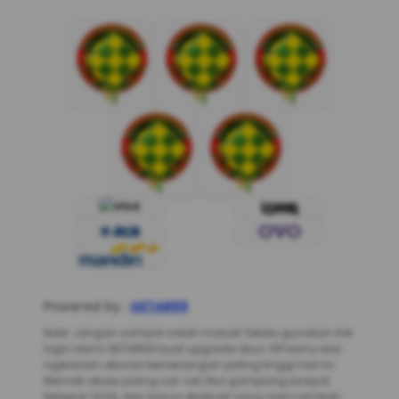
Powered by :
GETAR69
Note: Jangan sampai salah masuk! Selalu gunakan link
login resmi GETAR69 buat upgrade akun VIP kamu biar
ngerasain akurasi kemenangan paling tinggi hari ini.
Nikmati akses paling sat-set, fitur gampang jackpot
terbesar 2026, dan bonus eksklusif yang siap nambah