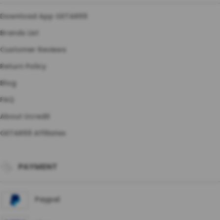
Download App GETAR69
Brands List
Customer Reviews
Return Policy
Blog
FAQ
About Ucredit
GETAR69 Affiliates
PAYMENT
Paypal