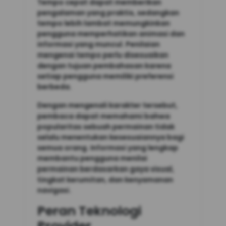
Tempo cepat dapat memberikan
pengalaman yang praktis, sedangkan
tempo lebih lambat memungkinkan
pengguna memperhatikan animasi dan
informasi yang muncul. Penilaian
mengenai tempo perlu disesuaikan
dengan tujuan pembahasan karena
setiap pengguna memiliki preferensi
berbeda.
Dengan mengenali karakter tersebut,
pembaca dapat memahami bahwa
popularitas sebuah permainan tidak
selalu menentukan kesesuaiannya bagi
semua orang. Informasi yang lengkap
membantu pengguna menilai
permainan berdasarkan gaya visual,
tingkat kerumitan, dan kenyamanan
navigasi.
Peran Teknologi