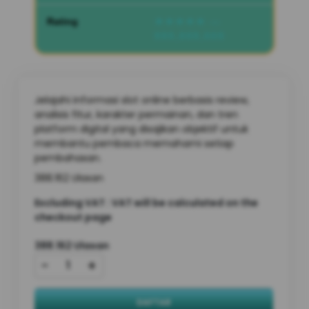
Rating
★★★★★
—
999,889,009
Jelajahi informasi slot online berbasis review,
analisis fitur, karakter permainan, dan tren
platform digital yang disajikan objektif untuk
membantu pembaca memahami setiap
pembahasan.
388.162 Ulasan
Excluding VAT : VAT will be calculated on the
checkout page
388.162 Ulasan
-
+
DAFTAR