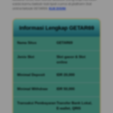
saldo kamu berkali-kali lipat cuma di platform Slot
online terbaik GETAR69.
KLIK DISINI
.
Informasi Lengkap GETAR69
Nama Situs
GETAR69
Jenis Slot
Slot gacor & Slot
online
Minimal Deposit
IDR 20,000
Minimal Withdraw
IDR 50,000
Transaksi Pembayaran
Transfer Bank Lokal,
E-wallet, QRIS