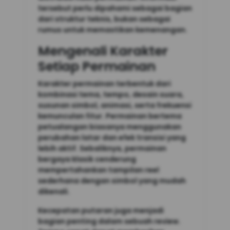
tersebut perlu dipahami sebagai bagian
dari struktur teknis, bukan sebagai
rumus untuk memastikan kemenangan.
Mengenali Karakter
Setiap Permainan
Karakter permainan terbentuk dari
kombinasi tema, tempo, desain suara,
susunan simbol, animasi, serta frekuensi
kemunculan fitur. Permainan bertema
petualangan biasanya menggunakan
perubahan latar dan efek transisi yang
lebih aktif. Sebaliknya, permainan
bergaya klasik cenderung
mempertahankan tampilan reel
sederhana dengan simbol yang mudah
dikenali.
Kecepatan putaran juga menjadi
bagian penting dalam sebuah review.