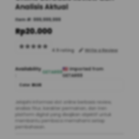
Analisis Aktual
Item #:
999,999,999
Rp20.000
4.9 rating
Write a Review
Availability
Imported from
GETAR69
:
GETAR69
Color :
BLUE
Jelajahi informasi slot online berbasis review,
analisis fitur, karakter permainan, dan tren
platform digital yang disajikan objektif untuk
membantu pembaca memahami setiap
pembahasan.