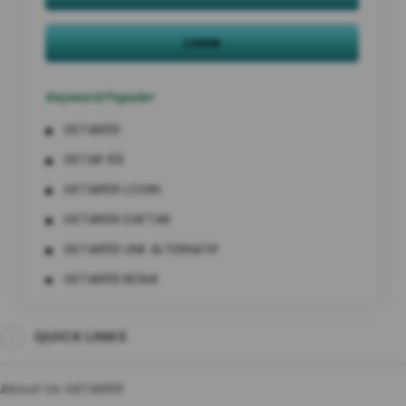
LOGIN
Keyword Populer
GETAR69
GETAR 69
GETAR69 LOGIN
GETAR69 DAFTAR
GETAR69 LINK ALTERNATIF
GETAR69 RESMI
GETAR69 RTP
QUICK LINKS
GETAR 69
GETAR69
About Us GETAR69