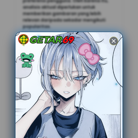
preferensi pengguna. Oleh karena itu,
analisis aktual diperlukan untuk
memberikan gambaran yang lebih
relevan daripada sekadar mengikuti
popularitas.
Cara GETAR69
Menyusun Informasi
Setiap pembahasan di GETAR69 dapat
disusun melalui tahapan pengamatan
yang jelas. Pertama, identifikasi
dilakukan terhadap tema dan struktur
dasar permainan. Kedua, fitur utama
dipelajari berdasarkan informasi yang
tersedia. Ketiga, kualitas tampilan,
navigasi, dan pengalaman penggunaan
dianalisis. Terakhir, hasil pengamatan
dirangkum dalam bahasa yang mudah
dipahami tanpa membuat klaim
berlebihan.