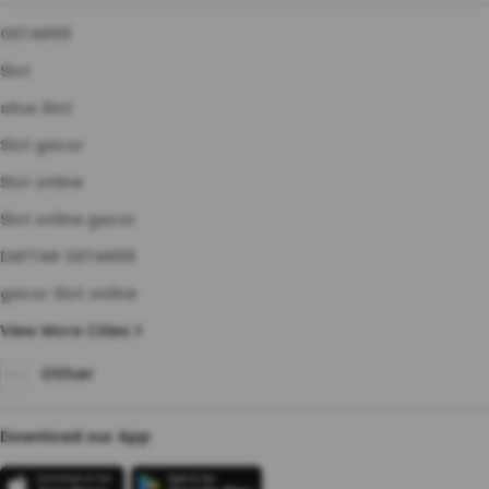
GETAR69
Slot
situs Slot
Slot gacor
Slot online
Slot online gacor
DAFTAR GETAR69
gacor Slot online
View More Cities
Other
Download our App