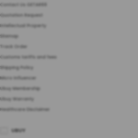
Contact Us GETAR69
Quotation Request
Intellectual Property
Sitemap
Track Order
Customs tariffs and fees
Shipping Policy
Micro Influencer
Ubuy Membership
Ubuy Warranty
Healthcare Disclaimer
UBUY