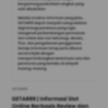
bergantung pada klaim singkat yang
sulit dibuktikan.
Melalui struktur informasi yang jelas,
GETAR69 dapat menjadi ruang edukasi
digital bagi pembaca yang ingin
mengenali perkembangan permainan
slot online dari sisi teknologi, desain,
fitur, dan pengalaman penggunaan.
Setiap informasi tetap perlu dibaca
secara bijak dengan
mempertimbangkan ketentuan usia dan
peraturan yang berlaku di wilayah
masing-masing.
GETAR69
GETAR69 | Informasi Slot
Online Berbasis Review dan