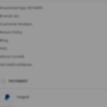
Download App GETAR69
Brands List
Customer Reviews
Return Policy
Blog
FAQ
About Ucredit
GETAR69 Affiliates
PAYMENT
Paypal