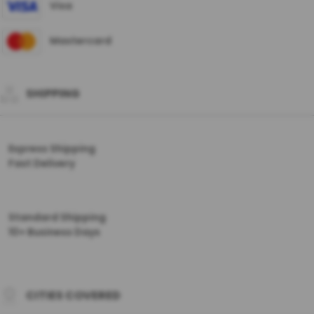
Visa
Mastercard
SHIPPING
Express Shipping
Fast Delivery
Standard Shipping
10+ Business Days
CITIES COVERED