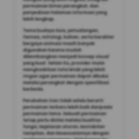
permainan lintas perangkat, dan
penyediaan halaman informasi yang
lebih lengkap.
Tema budaya Asia, petualangan,
fantasi, mitologi, kuliner, serta karakter
bergaya animasi masih banyak
digunakan karena mudah
dikembangkan menjadi konsep visual
yang kuat. Selain itu, provider mulai
menghadirkan tata letak yang lebih
ringan agar permainan dapat dibuka
melalui perangkat dengan spesifikasi
berbeda.
Perubahan tren tidak selalu berarti
permainan terbaru lebih baik daripada
permainan lama. Sebuah permainan
tetap perlu dinilai melalui kualitas
fungsi, kejelasan aturan, kestabilan
tampilan, dan kesesuaiannya dengan