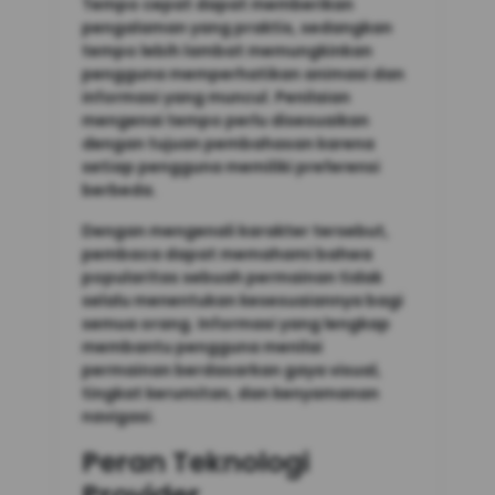
Tempo cepat dapat memberikan
pengalaman yang praktis, sedangkan
tempo lebih lambat memungkinkan
pengguna memperhatikan animasi dan
informasi yang muncul. Penilaian
mengenai tempo perlu disesuaikan
dengan tujuan pembahasan karena
setiap pengguna memiliki preferensi
berbeda.
Dengan mengenali karakter tersebut,
pembaca dapat memahami bahwa
popularitas sebuah permainan tidak
selalu menentukan kesesuaiannya bagi
semua orang. Informasi yang lengkap
membantu pengguna menilai
permainan berdasarkan gaya visual,
tingkat kerumitan, dan kenyamanan
navigasi.
Peran Teknologi