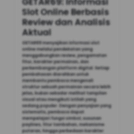
GETAR69: Informasi
Slot Online Berbasis
Review dan Analisis
Aktual
GETAR69 menyajikan informasi slot
online melalui pendekatan yang
menggabungkan review, pengamatan
fitur, karakter permainan, dan
perkembangan platform digital. Setiap
pembahasan diarahkan untuk
membantu pembaca mengenali
struktur sebuah permainan secara lebih
jelas, bukan sekadar melihat tampilan
visual atau mengikuti istilah yang
sedang populer. Dengan penyajian yang
sistematis, pembaca dapat
mempelajari fungsi simbol, susunan
paylines, fitur tambahan, mekanisme
putaran, hingga perbedaan karakter