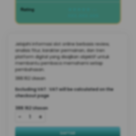
Rating
★★★★★
—
999,889,009
Jelajahi informasi slot online berbasis review,
analisis fitur, karakter permainan, dan tren
platform digital yang disajikan objektif untuk
membantu pembaca memahami setiap
pembahasan.
388.162 Ulasan
Excluding VAT : VAT will be calculated on the
checkout page
388.162 Ulasan
-
+
DAFTAR