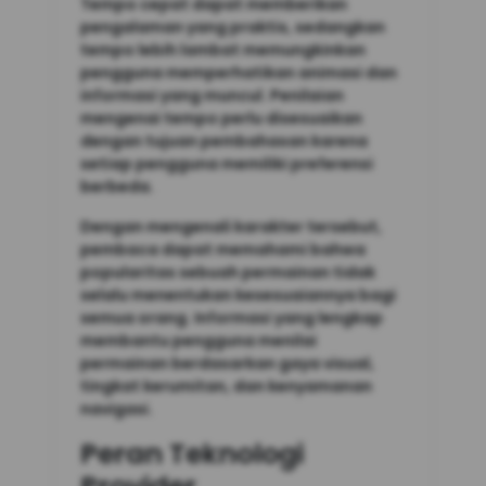
Tempo cepat dapat memberikan
pengalaman yang praktis, sedangkan
tempo lebih lambat memungkinkan
pengguna memperhatikan animasi dan
informasi yang muncul. Penilaian
mengenai tempo perlu disesuaikan
dengan tujuan pembahasan karena
setiap pengguna memiliki preferensi
berbeda.
Dengan mengenali karakter tersebut,
pembaca dapat memahami bahwa
popularitas sebuah permainan tidak
selalu menentukan kesesuaiannya bagi
semua orang. Informasi yang lengkap
membantu pengguna menilai
permainan berdasarkan gaya visual,
tingkat kerumitan, dan kenyamanan
navigasi.
Peran Teknologi