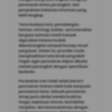
permainan lintas perangkat, dan
penyediaan halaman informasi yang
lebih lengkap.
Tema budaya Asia, petualangan,
fantasi, mitologi, kuliner, serta karakter
bergaya animasi masih banyak
digunakan karena mudah
dikembangkan menjadi konsep visual
yang kuat. Selain itu, provider mulai
menghadirkan tata letak yang lebih
ringan agar permainan dapat dibuka
melalui perangkat dengan spesifikasi
berbeda.
Perubahan tren tidak selalu berarti
permainan terbaru lebih baik daripada
permainan lama. Sebuah permainan
tetap perlu dinilai melalui kualitas
fungsi, kejelasan aturan, kestabilan
tampilan, dan kesesuaiannya dengan