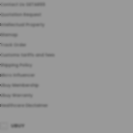
Contact Us GETAR69
Quotation Request
Intellectual Property
Sitemap
Track Order
Customs tariffs and fees
Shipping Policy
Micro Influencer
Ubuy Membership
Ubuy Warranty
Healthcare Disclaimer
UBUY