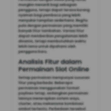
mungkin menarik bagi sebagian
pengguna, tetapi dapat terasa kurang
nyaman bagi pembaca yang lebih
menyukai tampilan sederhana. Begitu
pula dengan permainan yang memiliki
banyak fitur tambahan. Variasi fitur
dapat memberikan pengalaman lebih
dinamis, tetapi membutuhkan waktu
lebih lama untuk dipahami oleh
pengguna baru.
Analisis Fitur dalam
Permainan Slot Online
Setiap permainan mempunyai susunan
fitur yang berbeda. Beberapa
permainan menggunakan format
paylines tetap, sedangkan permainan
lainnya menerapkan sistem ways,
cluster, atau mekanisme kombinasi
simbol tertentu. Perbedaan tersebut