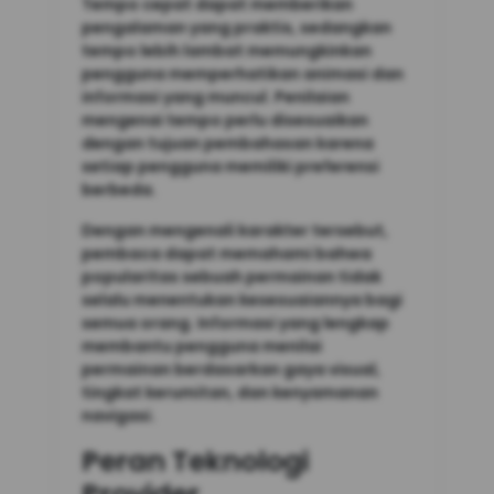
Tempo cepat dapat memberikan
pengalaman yang praktis, sedangkan
tempo lebih lambat memungkinkan
pengguna memperhatikan animasi dan
informasi yang muncul. Penilaian
mengenai tempo perlu disesuaikan
dengan tujuan pembahasan karena
setiap pengguna memiliki preferensi
berbeda.
Dengan mengenali karakter tersebut,
pembaca dapat memahami bahwa
popularitas sebuah permainan tidak
selalu menentukan kesesuaiannya bagi
semua orang. Informasi yang lengkap
membantu pengguna menilai
permainan berdasarkan gaya visual,
tingkat kerumitan, dan kenyamanan
navigasi.
Peran Teknologi