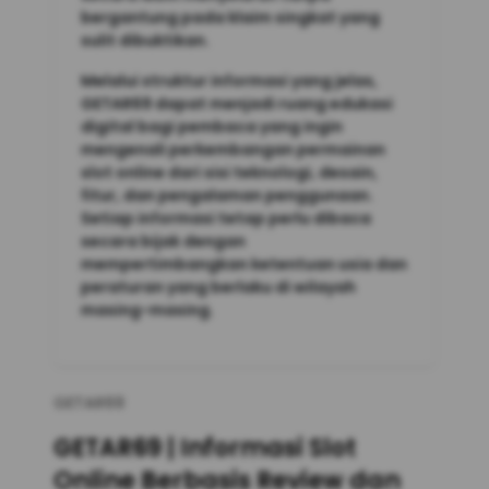
bergantung pada klaim singkat yang
sulit dibuktikan.
Melalui struktur informasi yang jelas,
GETAR69 dapat menjadi ruang edukasi
digital bagi pembaca yang ingin
mengenali perkembangan permainan
slot online dari sisi teknologi, desain,
fitur, dan pengalaman penggunaan.
Setiap informasi tetap perlu dibaca
secara bijak dengan
mempertimbangkan ketentuan usia dan
peraturan yang berlaku di wilayah
masing-masing.
GETAR69
GETAR69 | Informasi Slot
Online Berbasis Review dan