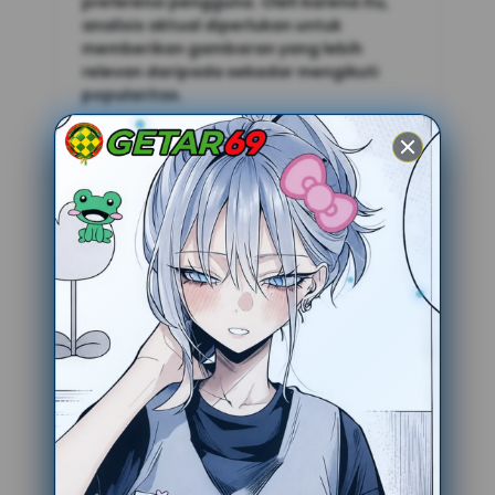
preferensi pengguna. Oleh karena itu,
analisis aktual diperlukan untuk
memberikan gambaran yang lebih
relevan daripada sekadar mengikuti
popularitas.
Cara GETAR69
Menyusun Informasi
Setiap pembahasan di GETAR69 dapat
disusun melalui tahapan pengamatan
yang jelas. Pertama, identifikasi
dilakukan terhadap tema dan struktur
dasar permainan. Kedua, fitur utama
dipelajari berdasarkan informasi yang
tersedia. Ketiga, kualitas tampilan,
navigasi, dan pengalaman penggunaan
dianalisis. Terakhir, hasil pengamatan
dirangkum dalam bahasa yang mudah
dipahami tanpa membuat klaim
berlebihan.