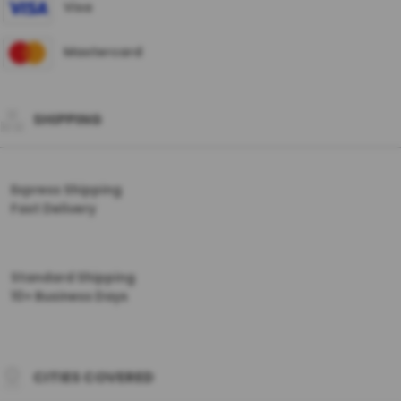
Visa
Mastercard
SHIPPING
Express Shipping
Fast Delivery
Standard Shipping
10+ Business Days
CITIES COVERED