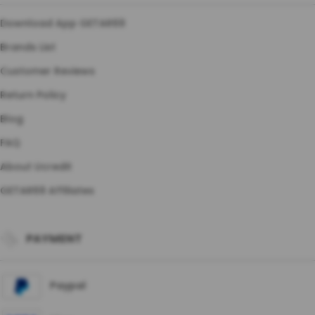
Download App GETAR69
Brands List
Customer Reviews
Return Policy
Blog
FAQ
About Ucredit
GETAR69 Affiliates
PAYMENT
Paypal