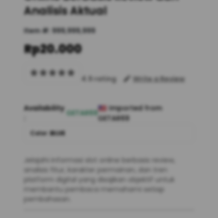
Analisis Aktual
Item #:
999,999,999
Rp20.000
4.9 rating
Write a Review
Availability
Imported from
GETAR69
:
GETAR69
Color :
BLUE
Jelajahi informasi slot online berbasis review,
analisis fitur, karakter permainan, dan tren
platform digital yang disajikan objektif untuk
membantu pembaca memahami setiap
pembahasan.