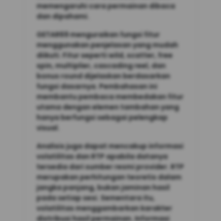
memengaruhi cara permainan dibaca
dan dipahami.
GETAR69 menguraikan fungsi fitur
menggunakan penjelasan yang mudah
diikuti. Fitur seperti wild, scatter, free
spin, multiplier, cascading reel, dan
bonus round dijelaskan berdasarkan
fungsi dasarnya. Pembahasan ini
membantu pembaca membedakan fitur
utama dengan elemen tambahan yang
hanya berfungsi sebagai pelengkap
visual.
Analisis juga dapat mencakup informasi
volatilitas dan RTP apabila datanya
tersedia dari sumber resmi provider. RTP
merupakan perhitungan teoretis dalam
jangka panjang, bukan jaminan hasil
pada setiap sesi. Sementara itu,
volatilitas menggambarkan karakter
distribusi hasil permainan. Informasi