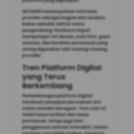
platform yang digunakan.
GETAR69 menempatkan informasi
provider sebagai bagian dari analisis,
bukan sekadar daftar nama
pengembang. Pembaca dapat
mempelajari ciri desain, pola fitur, gaya
animasi, dan karakter permainan yang
sering digunakan oleh masing-masing
provider.
Tren Platform Digital
yang Terus
Berkembang
Perkembangan platform digital
membuat penyajian permainan slot
online semakin beragam. Tren saat ini
tidak hanya terlihat dari tema
permainan, tetapi juga dari
penggunaan animasi interaktif, sistem
navigasi yang lebih ringkas, integrasi