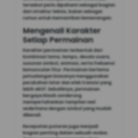
tersebut perlu dipahami sebagai bagian
dari struktur teknis, bukan sebagai
rumus untuk memastikan kemenangan.
Mengenali Karakter
Setiap Permainan
Karakter permainan terbentuk dari
kombinasi tema, tempo, desain suara,
susunan simbol, animasi, serta frekuensi
kemunculan fitur. Permainan bertema
petualangan biasanya menggunakan
perubahan latar dan efek transisi yang
lebih aktif. Sebaliknya, permainan
bergaya klasik cenderung
mempertahankan tampilan reel
sederhana dengan simbol yang mudah
dikenali.
Kecepatan putaran juga menjadi
bagian penting dalam sebuah review.