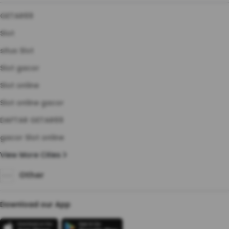
GETAR69
Slot
situs Slot
Slot gacor
Slot online
Slot online gacor
DAFTAR GETAR69
gacor Slot online
View More Cities
Other
Download our App