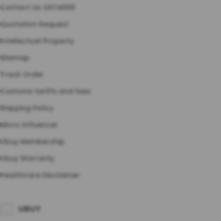
Contact Us GETAR69
Quotation Request
Intellectual Property
Sitemap
Track Order
Customs tariffs and fees
Shipping Policy
Micro Influencer
Ubuy Membership
Ubuy Warranty
Healthcare Disclaimer
UBUY