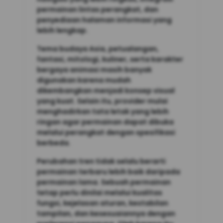
permainan lintas perangkat, dan
penyediaan halaman informasi yang
lebih lengkap.
Tema budaya Asia, petualangan,
fantasi, mitologi, kuliner, serta karakter
bergaya animasi masih banyak
digunakan karena mudah
dikembangkan menjadi konsep visual
yang kuat. Selain itu, provider mulai
menghadirkan tata letak yang lebih
ringan agar permainan dapat dibuka
melalui perangkat dengan spesifikasi
berbeda.
Perubahan tren tidak selalu berarti
permainan terbaru lebih baik daripada
permainan lama. Sebuah permainan
tetap perlu dinilai melalui kualitas
fungsi, kejelasan aturan, kestabilan
tampilan, dan kesesuaiannya dengan