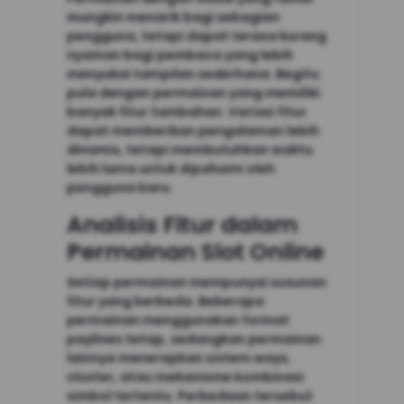
mungkin menarik bagi sebagian
pengguna, tetapi dapat terasa kurang
nyaman bagi pembaca yang lebih
menyukai tampilan sederhana. Begitu
pula dengan permainan yang memiliki
banyak fitur tambahan. Variasi fitur
dapat memberikan pengalaman lebih
dinamis, tetapi membutuhkan waktu
lebih lama untuk dipahami oleh
pengguna baru.
Analisis Fitur dalam
Permainan Slot Online
Setiap permainan mempunyai susunan
fitur yang berbeda. Beberapa
permainan menggunakan format
paylines tetap, sedangkan permainan
lainnya menerapkan sistem ways,
cluster, atau mekanisme kombinasi
simbol tertentu. Perbedaan tersebut