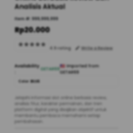
Analisis Aktual
Item #:
999,999,999
Rp20.000
4.9 rating
Write a Review
Availability
Imported from
GETAR69
:
GETAR69
Color :
BLUE
Jelajahi informasi slot online berbasis review,
analisis fitur, karakter permainan, dan tren
platform digital yang disajikan objektif untuk
membantu pembaca memahami setiap
pembahasan.