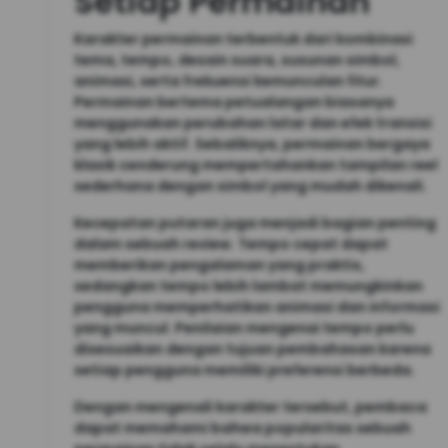
Setiap Permainan
Karakter permainan terbentuk dari kombinasi
tema, tempo, desain suara, susunan simbol,
animasi, serta frekuensi kemunculan fitur.
Permainan bertema petualangan biasanya
menggunakan perubahan latar dan efek transisi
yang lebih aktif. Sebaliknya, permainan bergaya
klasik cenderung mempertahankan tampilan reel
sederhana dengan simbol yang mudah dikenali.
Kecepatan putaran juga menjadi bagian penting
dalam sebuah review. Tempo cepat dapat
memberikan pengalaman yang praktis,
sedangkan tempo lebih lambat memungkinkan
pengguna memperhatikan animasi dan informasi
yang muncul. Penilaian mengenai tempo perlu
disesuaikan dengan tujuan pembahasan karena
setiap pengguna memiliki preferensi berbeda.
Dengan mengenali karakter tersebut, pembaca
dapat memahami bahwa popularitas sebuah