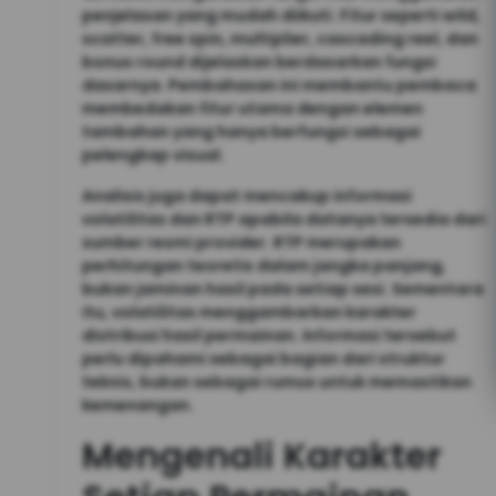
penjelasan yang mudah diikuti. Fitur seperti wild,
scatter, free spin, multiplier, cascading reel, dan
bonus round dijelaskan berdasarkan fungsi
dasarnya. Pembahasan ini membantu pembaca
membedakan fitur utama dengan elemen
tambahan yang hanya berfungsi sebagai
pelengkap visual.
Analisis juga dapat mencakup informasi
volatilitas dan RTP apabila datanya tersedia dari
sumber resmi provider. RTP merupakan
perhitungan teoretis dalam jangka panjang,
bukan jaminan hasil pada setiap sesi. Sementara
itu, volatilitas menggambarkan karakter
distribusi hasil permainan. Informasi tersebut
perlu dipahami sebagai bagian dari struktur
teknis, bukan sebagai rumus untuk memastikan
kemenangan.
Mengenali Karakter