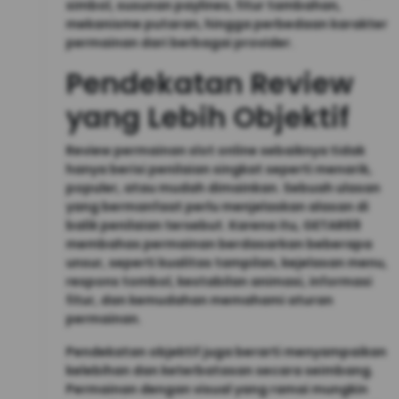
simbol, susunan paylines, fitur tambahan,
mekanisme putaran, hingga perbedaan karakter
permainan dari berbagai provider.
Pendekatan Review
yang Lebih Objektif
Review permainan slot online sebaiknya tidak
hanya berisi penilaian singkat seperti menarik,
populer, atau mudah dimainkan. Sebuah ulasan
yang bermanfaat perlu menjelaskan alasan di
balik penilaian tersebut. Karena itu, GETAR69
membahas permainan berdasarkan beberapa
unsur, seperti kualitas tampilan, kejelasan menu,
respons tombol, kestabilan animasi, informasi
fitur, dan kemudahan memahami aturan
permainan.
Pendekatan objektif juga berarti menyampaikan
kelebihan dan keterbatasan secara seimbang.
Permainan dengan visual yang ramai mungkin