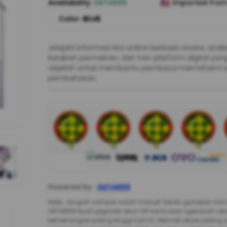
Availability :
GETAR69
Imported fro
Color :
BLUE
Jelajahi informasi slot online berbasis review, analisi
karakter permainan, dan tren platform digital yang
objektif untuk membantu pembaca memahami s
pembahasan.
Powered by :
GETAR69
Note: Jangan sampai salah masuk! Selalu gunakan link l
GETAR69 buat upgrade akun VIP kamu biar ngerasain ak
kemenangan paling tinggi hari ini. Nikmati akses paling sa