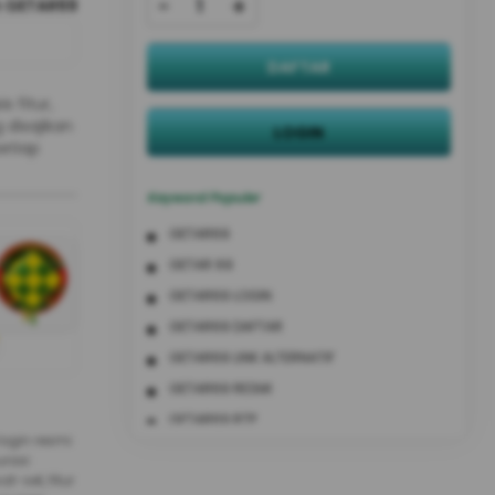
-
+
m GETAR69
DAFTAR
s fitur,
 disajikan
LOGIN
etiap
Keyword Populer
GETAR69
GETAR 69
GETAR69 LOGIN
GETAR69 DAFTAR
GETAR69 LINK ALTERNATIF
GETAR69 RESMI
GETAR69 RTP
ogin resmi
GETAR 69
urasi
t-set, fitur
GETAR69