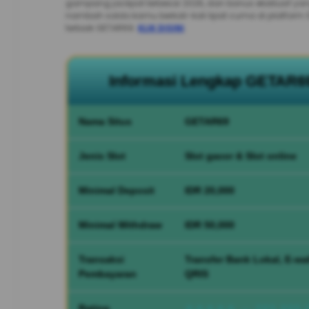
gampang jackpot terbesar 2026, dan bonus eksklusif ya
nambah saldo kamu berkali-kali lipat cuma di platform S
terbaik GETAR69.
KLIK DISINI
.
Informasi Lengkap GETAR6
Nama Situs
GETAR69
Jenis Slot
Slot gacor & Slot online
Minimal Deposit
IDR 20,000
Minimal Withdraw
IDR 50,000
Transaksi
Transfer Bank Lokal, E-wal
Pembayaran
QRIS
Rating
★★★★★
— 999,889,